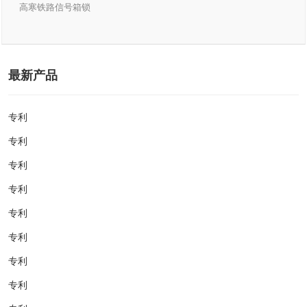
高寒铁路信号箱锁
最新产品
专利
专利
专利
专利
专利
专利
专利
专利