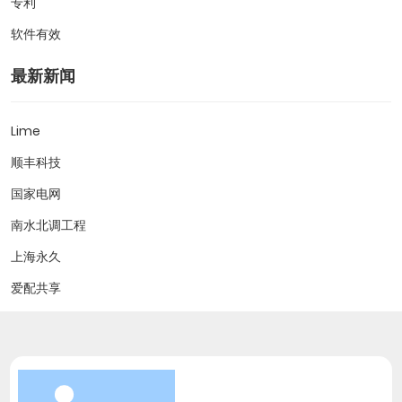
专利
软件有效
最新新闻
Lime
顺丰科技
国家电网
南水北调工程
上海永久
爱配共享