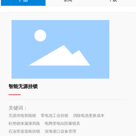
智能无源挂锁
关键词：
无源供电智能锁
零电池工业挂锁
消除电池更换成本
杜绝锁体漏液风险
电网变电站防爆锁具
石油管道巡检挂锁
深海港口设备管理